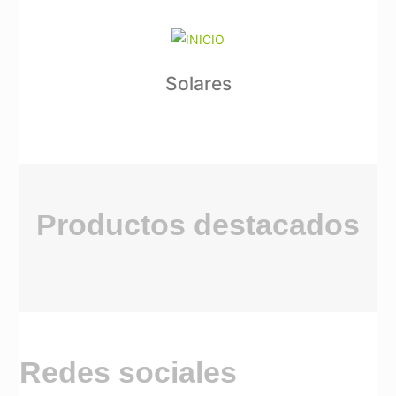
Solares
Productos destacados
Redes sociales