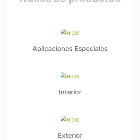
Aplicaciones Especiales
Interior
Exterior