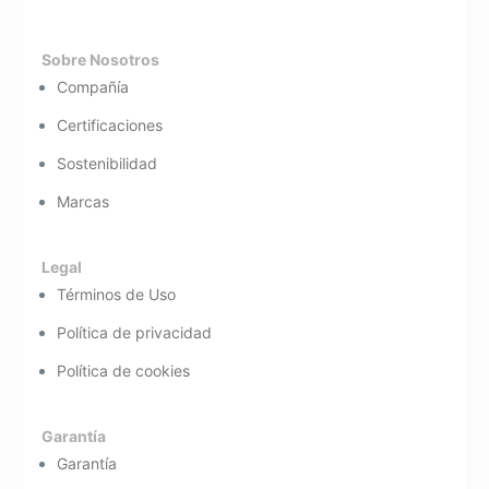
Sobre Nosotros
Compañía
Certificaciones
Sostenibilidad
Marcas
Legal
Términos de Uso
Política de privacidad
Política de cookies
Garantía
Garantía