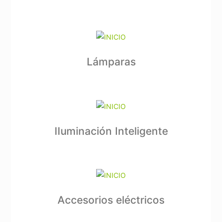
Lámparas
IIuminación Inteligente
Accesorios eléctricos