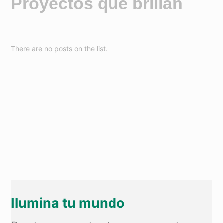
Proyectos que brillan
There are no posts on the list.
Ilumina tu mundo