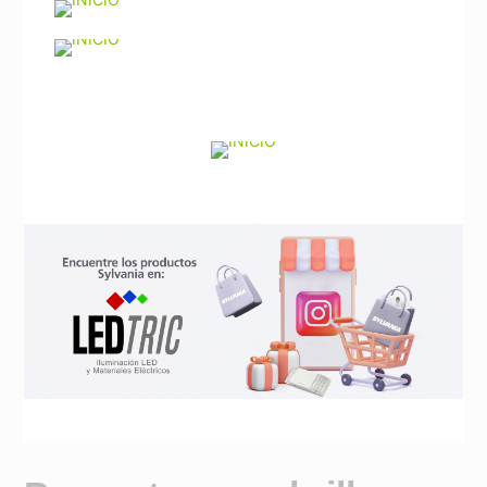
Noticias