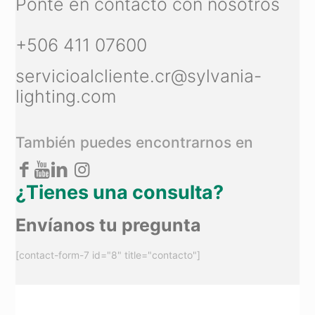
Ponte en contacto con nosotros
+506 411 07600
servicioalcliente.cr@sylvania-
lighting.com
También puedes encontrarnos en
¿Tienes una consulta?
Envíanos tu pregunta
[contact-form-7 id="8" title="contacto"]