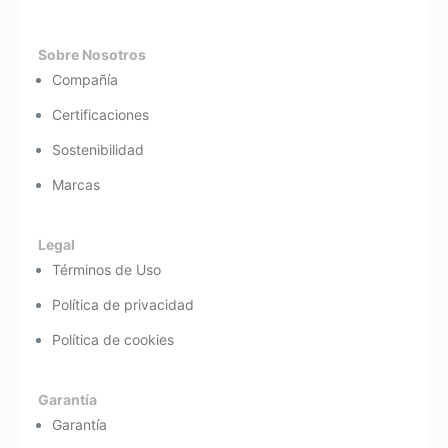
Sobre Nosotros
Compañía
Certificaciones
Sostenibilidad
Marcas
Legal
Términos de Uso
Política de privacidad
Política de cookies
Garantía
Garantía