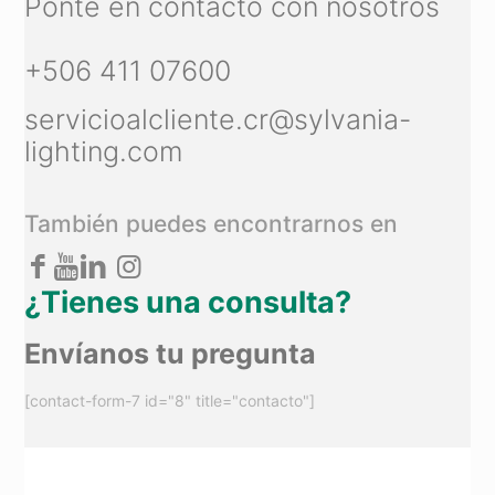
Ponte en contacto con nosotros
+506 411 07600
servicioalcliente.cr@sylvania-
lighting.com
También puedes encontrarnos en
¿Tienes una consulta?
Envíanos tu pregunta
[contact-form-7 id="8" title="contacto"]