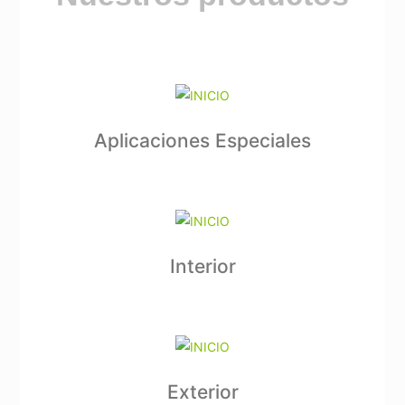
Aplicaciones Especiales
Interior
Exterior