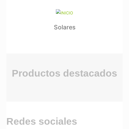
Solares
Productos destacados
Redes sociales