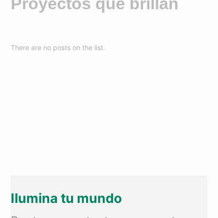
Proyectos que brillan
There are no posts on the list.
Ilumina tu mundo