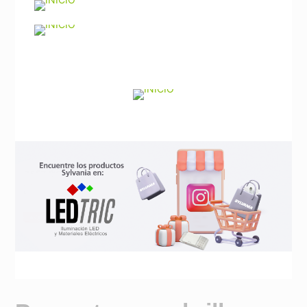
Noticias