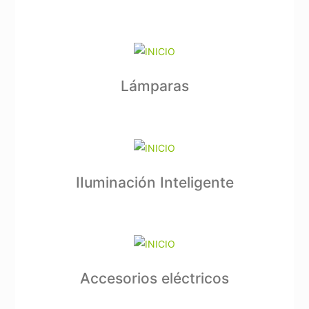
Lámparas
IIuminación Inteligente
Accesorios eléctricos