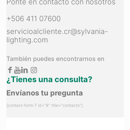
Ponte en contacto con nosotros
+506 411 07600
servicioalcliente.cr@sylvania-
lighting.com
También puedes encontrarnos en
¿Tienes una consulta?
Envíanos tu pregunta
[contact-form-7 id="8" title="contacto"]