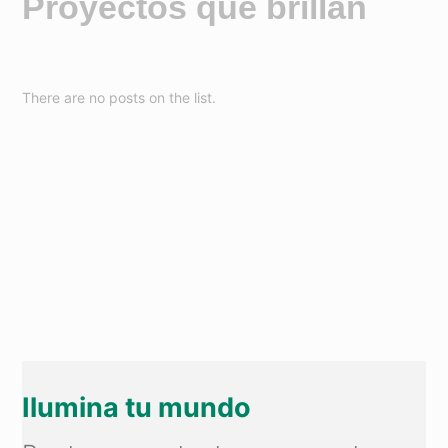
Proyectos que brillan
There are no posts on the list.
Ilumina tu mundo