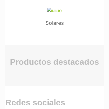
Solares
Productos destacados
Redes sociales