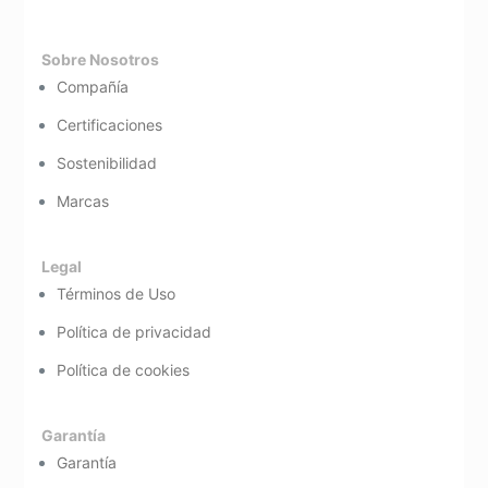
Sobre Nosotros
Compañía
Certificaciones
Sostenibilidad
Marcas
Legal
Términos de Uso
Política de privacidad
Política de cookies
Garantía
Garantía