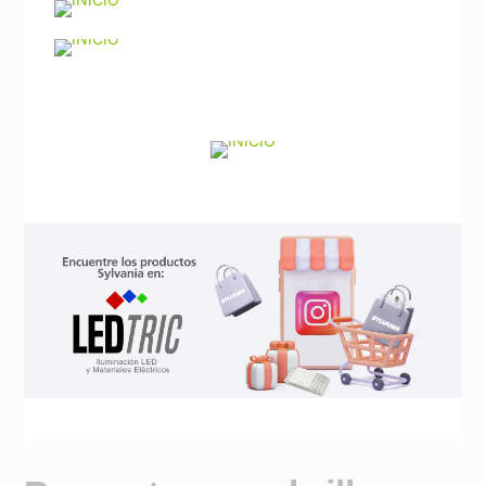
Noticias