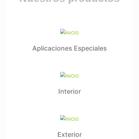
Aplicaciones Especiales
Interior
Exterior