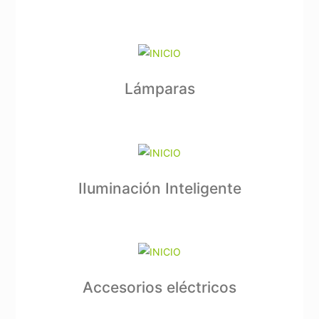
Lámparas
IIuminación Inteligente
Accesorios eléctricos