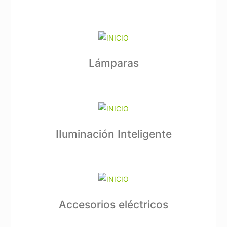
Lámparas
IIuminación Inteligente
Accesorios eléctricos