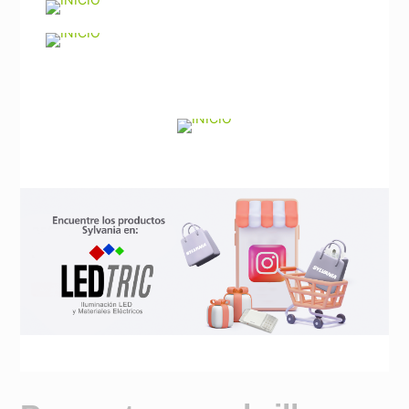
Noticias