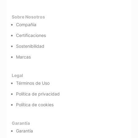
Sobre Nosotros
Compañía
Certificaciones
Sostenibilidad
Marcas
Legal
Términos de Uso
Política de privacidad
Política de cookies
Garantía
Garantía