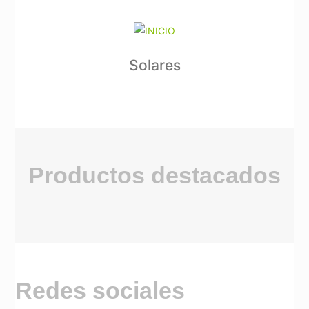
Solares
Productos destacados
Redes sociales