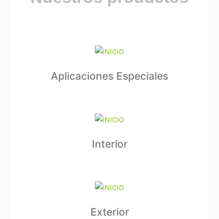
Aplicaciones Especiales
Interior
Exterior