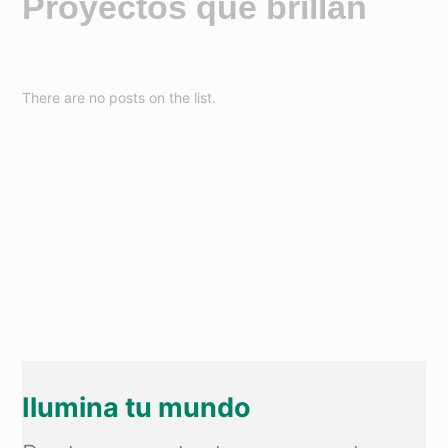
Proyectos que brillan
There are no posts on the list.
Ilumina tu mundo