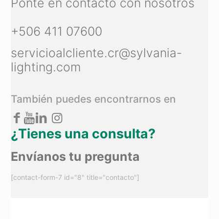
Ponte en contacto con nosotros
+506 411 07600
servicioalcliente.cr@sylvania-
lighting.com
También puedes encontrarnos en
¿Tienes una consulta?
Envíanos tu pregunta
[contact-form-7 id="8" title="contacto"]