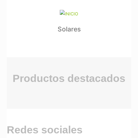
Solares
Productos destacados
Redes sociales