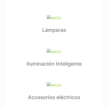
Lámparas
IIuminación Inteligente
Accesorios eléctricos