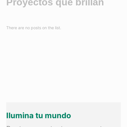
Proyectos que brillan
There are no posts on the list.
Ilumina tu mundo