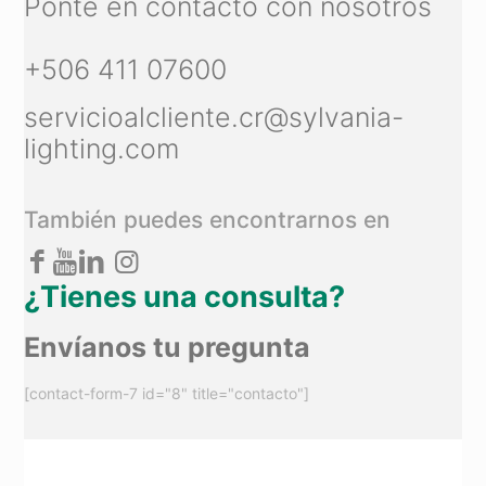
Ponte en contacto con nosotros
+506 411 07600
servicioalcliente.cr@sylvania-
lighting.com
También puedes encontrarnos en
¿Tienes una consulta?
Envíanos tu pregunta
[contact-form-7 id="8" title="contacto"]