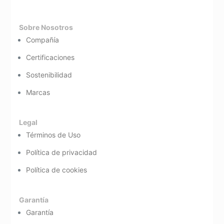
Sobre Nosotros
Compañía
Certificaciones
Sostenibilidad
Marcas
Legal
Términos de Uso
Política de privacidad
Política de cookies
Garantía
Garantía