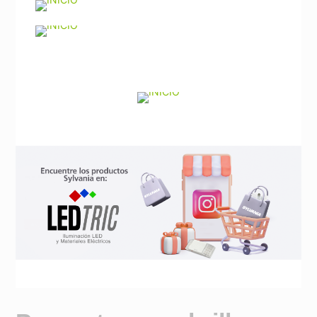
Noticias