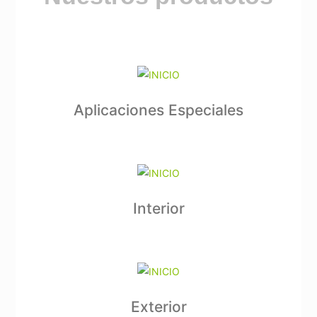
Aplicaciones Especiales
Interior
Exterior