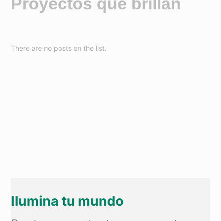
Proyectos que brillan
There are no posts on the list.
Ilumina tu mundo