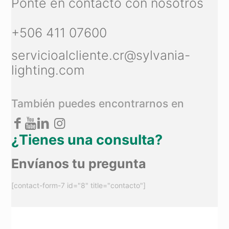
Ponte en contacto con nosotros
+506 411 07600
servicioalcliente.cr@sylvania-
lighting.com
También puedes encontrarnos en
¿Tienes una consulta?
Envíanos tu pregunta
[contact-form-7 id="8" title="contacto"]