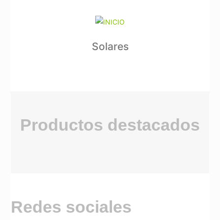
Solares
Productos destacados
Redes sociales