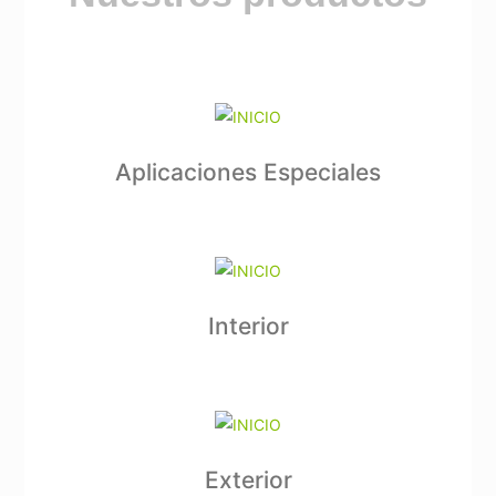
Aplicaciones Especiales
Interior
Exterior