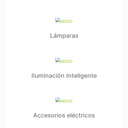
Lámparas
IIuminación Inteligente
Accesorios eléctricos