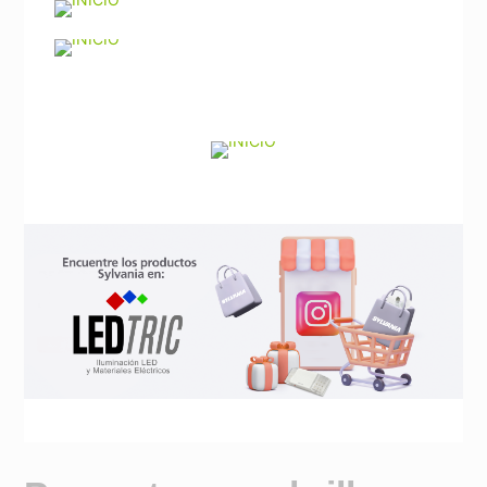
Noticias