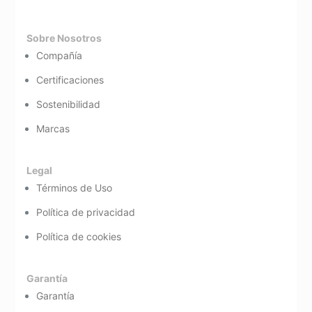
Sobre Nosotros
Compañía
Certificaciones
Sostenibilidad
Marcas
Legal
Términos de Uso
Política de privacidad
Política de cookies
Garantía
Garantía