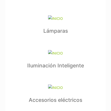
Lámparas
IIuminación Inteligente
Accesorios eléctricos