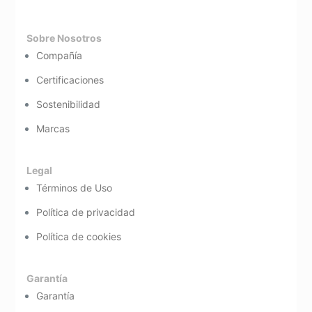
Sobre Nosotros
Compañía
Certificaciones
Sostenibilidad
Marcas
Legal
Términos de Uso
Política de privacidad
Política de cookies
Garantía
Garantía