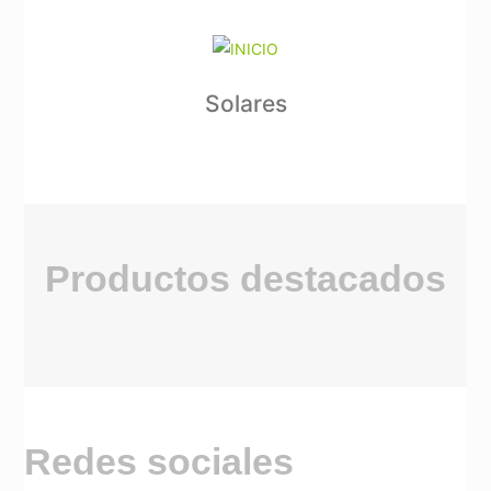
Solares
Productos destacados
Redes sociales