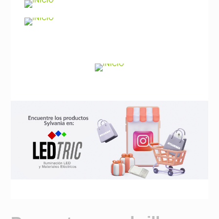
Noticias