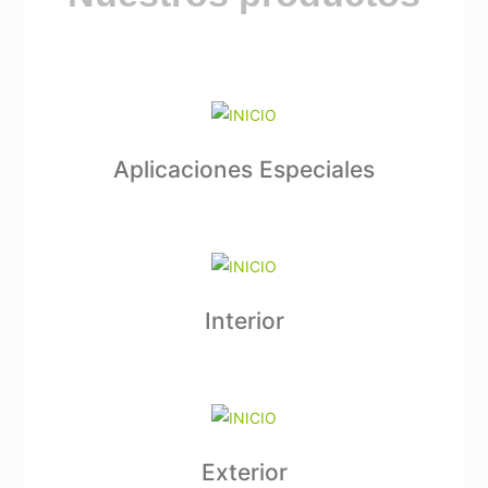
Aplicaciones Especiales
Interior
Exterior