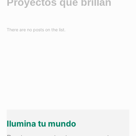
Proyectos que brillan
There are no posts on the list.
Ilumina tu mundo