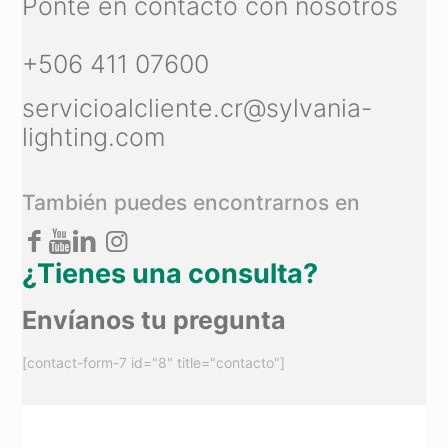
Ponte en contacto con nosotros
+506 411 07600
servicioalcliente.cr@sylvania-
lighting.com
También puedes encontrarnos en
¿Tienes una consulta?
Envíanos tu pregunta
[contact-form-7 id="8" title="contacto"]