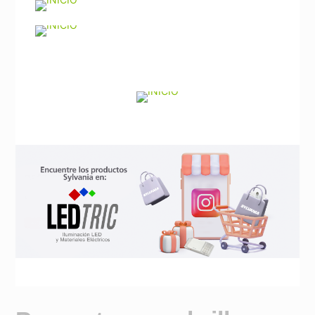
Noticias