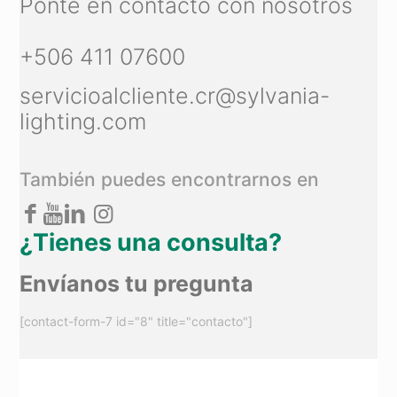
Ponte en contacto con nosotros
+506 411 07600
servicioalcliente.cr@sylvania-
lighting.com
También puedes encontrarnos en
¿Tienes una consulta?
Envíanos tu pregunta
[contact-form-7 id="8" title="contacto"]