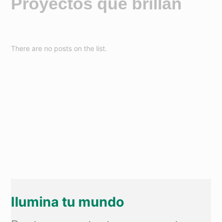
Proyectos que brillan
There are no posts on the list.
Ilumina tu mundo