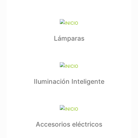
Lámparas
IIuminación Inteligente
Accesorios eléctricos