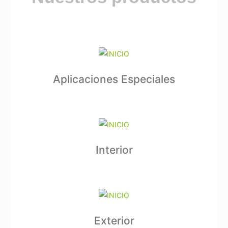
Aplicaciones Especiales
Interior
Exterior