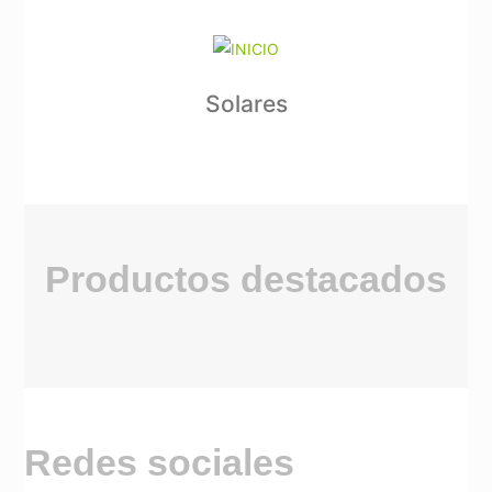
Solares
Productos destacados
Redes sociales