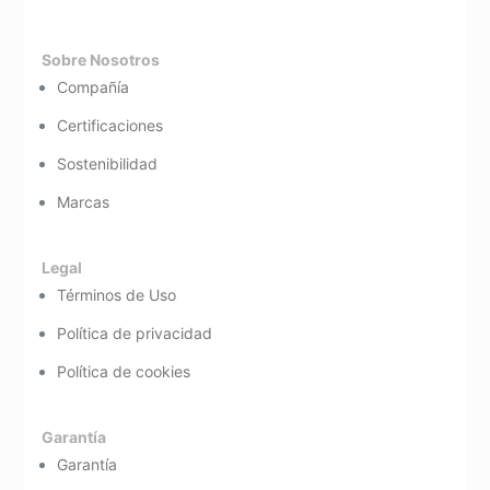
Sobre Nosotros
Compañía
Certificaciones
Sostenibilidad
Marcas
Legal
Términos de Uso
Política de privacidad
Política de cookies
Garantía
Garantía