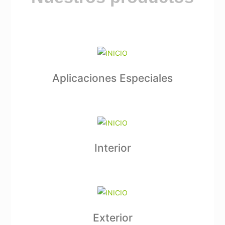
Aplicaciones Especiales
Interior
Exterior