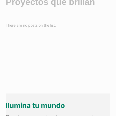
Proyectos que brillan
There are no posts on the list.
Ilumina tu mundo