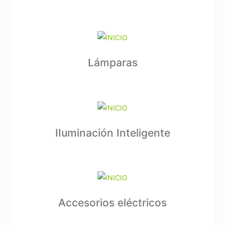
Lámparas
IIuminación Inteligente
Accesorios eléctricos