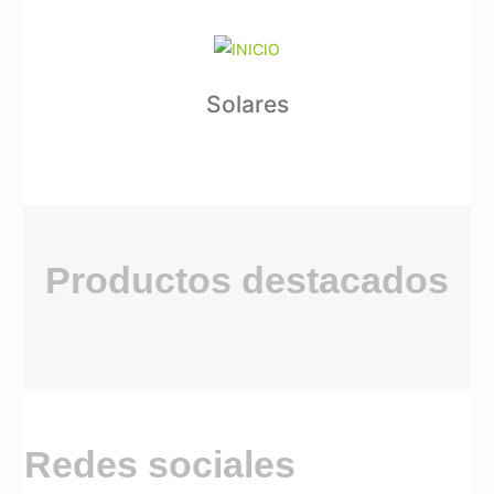
Solares
Productos destacados
Redes sociales