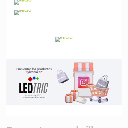
Noticias