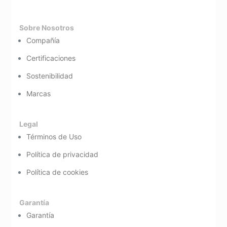
Sobre Nosotros
Compañía
Certificaciones
Sostenibilidad
Marcas
Legal
Términos de Uso
Política de privacidad
Política de cookies
Garantía
Garantía