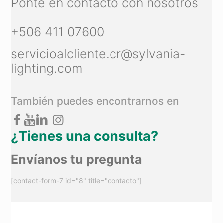
Ponte en contacto con nosotros
+506 411 07600
servicioalcliente.cr@sylvania-
lighting.com
También puedes encontrarnos en
¿Tienes una consulta?
Envíanos tu pregunta
[contact-form-7 id="8" title="contacto"]