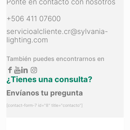
Ponte en contacto con nosotros
+506 411 07600
servicioalcliente.cr@sylvania-
lighting.com
También puedes encontrarnos en
¿Tienes una consulta?
Envíanos tu pregunta
[contact-form-7 id="8" title="contacto"]