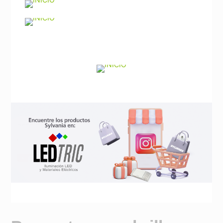
Noticias