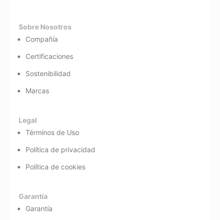
Sobre Nosotros
Compañía
Certificaciones
Sostenibilidad
Marcas
Legal
Términos de Uso
Política de privacidad
Política de cookies
Garantía
Garantía