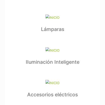
Lámparas
IIuminación Inteligente
Accesorios eléctricos