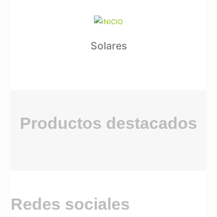
Solares
Productos destacados
Redes sociales