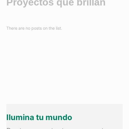
Proyectos que brillan
There are no posts on the list.
Ilumina tu mundo