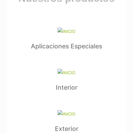
Aplicaciones Especiales
Interior
Exterior