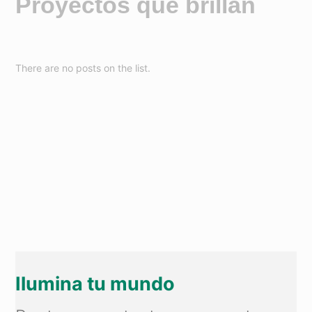
Proyectos que brillan
There are no posts on the list.
Ilumina tu mundo