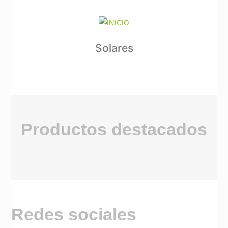
Solares
Productos destacados
Redes sociales