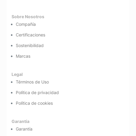
Sobre Nosotros
Compañía
Certificaciones
Sostenibilidad
Marcas
Legal
Términos de Uso
Política de privacidad
Política de cookies
Garantía
Garantía