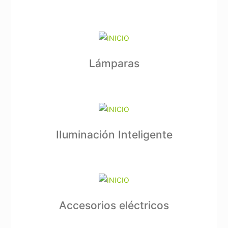
Lámparas
IIuminación Inteligente
Accesorios eléctricos