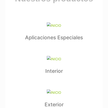
Aplicaciones Especiales
Interior
Exterior