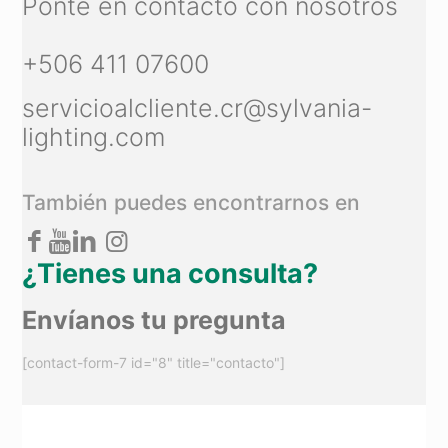
Ponte en contacto con nosotros
+506 411 07600
servicioalcliente.cr@sylvania-
lighting.com
También puedes encontrarnos en
¿Tienes una consulta?
Envíanos tu pregunta
[contact-form-7 id="8" title="contacto"]