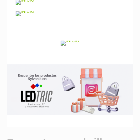
Noticias