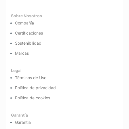
Sobre Nosotros
Compañía
Certificaciones
Sostenibilidad
Marcas
Legal
Términos de Uso
Política de privacidad
Política de cookies
Garantía
Garantía