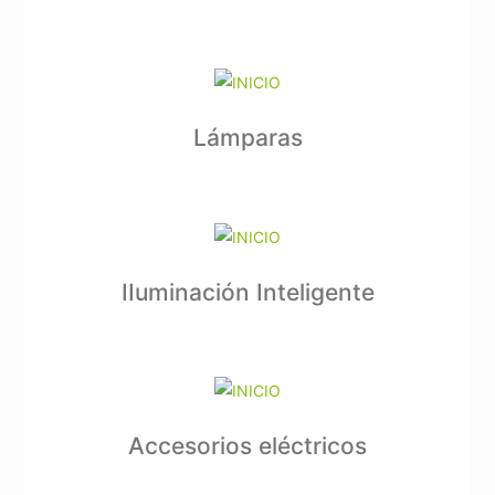
Lámparas
IIuminación Inteligente
Accesorios eléctricos