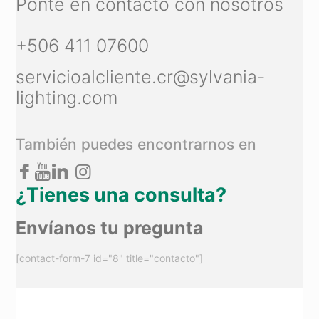
Ponte en contacto con nosotros
+506 411 07600
servicioalcliente.cr@sylvania-
lighting.com
También puedes encontrarnos en
¿Tienes una consulta?
Envíanos tu pregunta
[contact-form-7 id="8" title="contacto"]