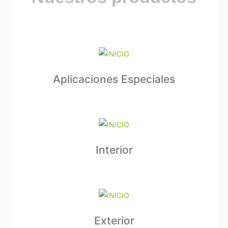
Aplicaciones Especiales
Interior
Exterior