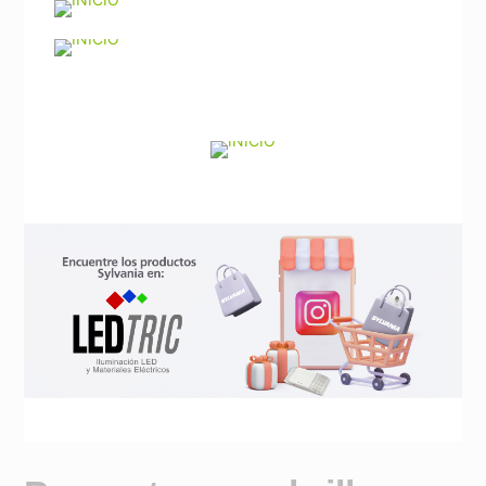
Noticias