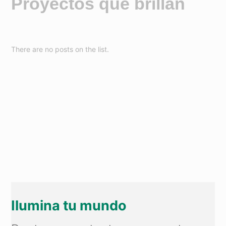
Proyectos que brillan
There are no posts on the list.
Ilumina tu mundo