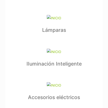
Lámparas
IIuminación Inteligente
Accesorios eléctricos