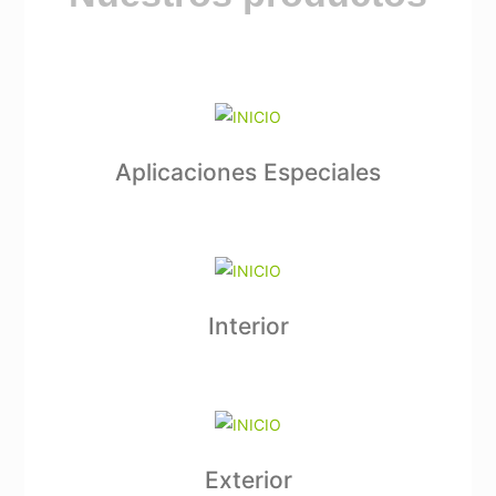
Aplicaciones Especiales
Interior
Exterior