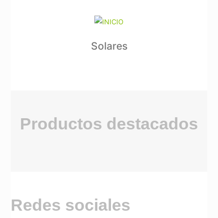
Solares
Productos destacados
Redes sociales