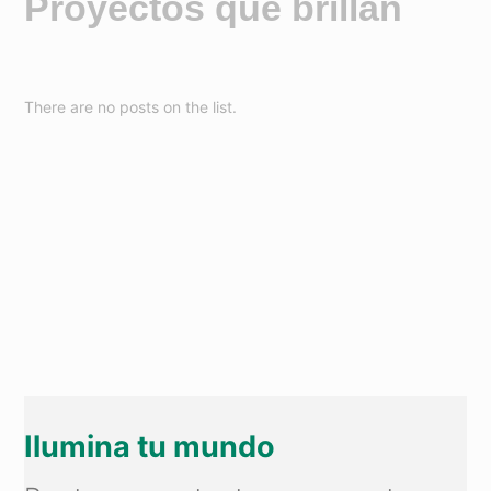
Proyectos que brillan
There are no posts on the list.
Ilumina tu mundo