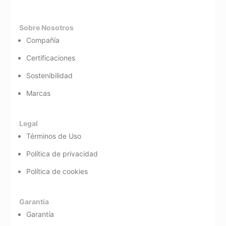
Sobre Nosotros
Compañía
Certificaciones
Sostenibilidad
Marcas
Legal
Términos de Uso
Política de privacidad
Política de cookies
Garantía
Garantía