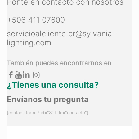
Ponte en contacto con nosotros
+506 411 07600
servicioalcliente.cr@sylvania-
lighting.com
También puedes encontrarnos en
¿Tienes una consulta?
Envíanos tu pregunta
[contact-form-7 id="8" title="contacto"]