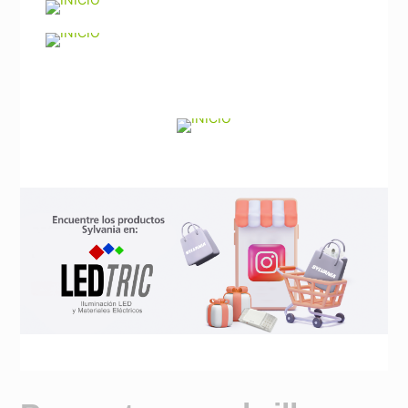
Noticias