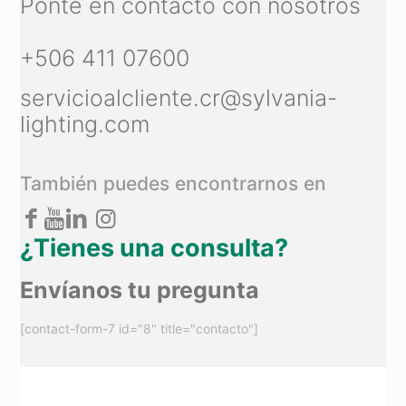
Ponte en contacto con nosotros
+506 411 07600
servicioalcliente.cr@sylvania-
lighting.com
También puedes encontrarnos en
¿Tienes una consulta?
Envíanos tu pregunta
[contact-form-7 id="8" title="contacto"]