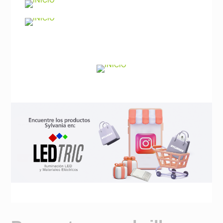
Noticias