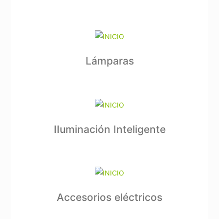
Lámparas
IIuminación Inteligente
Accesorios eléctricos