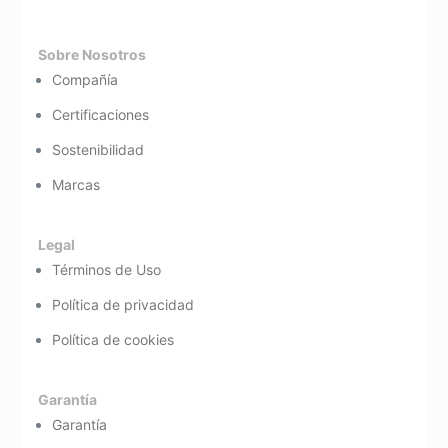
Sobre Nosotros
Compañía
Certificaciones
Sostenibilidad
Marcas
Legal
Términos de Uso
Política de privacidad
Política de cookies
Garantía
Garantía