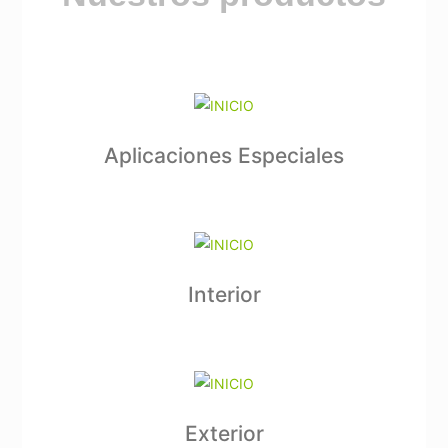
Aplicaciones Especiales
Interior
Exterior