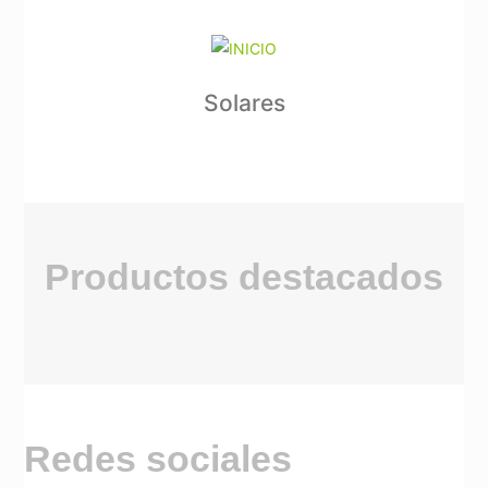
Solares
Productos destacados
Redes sociales