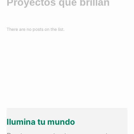
Proyectos que brillan
There are no posts on the list.
Ilumina tu mundo