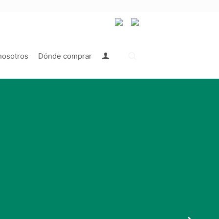
nosotros
Dónde comprar