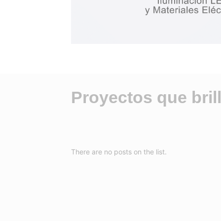
Proyectos que bril
There are no posts on the list.