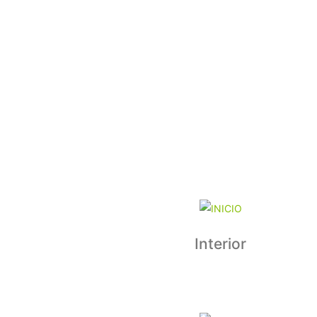
Interior