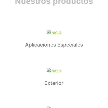
Nuestros productos
Aplicaciones Especiales
Exterior