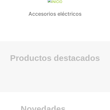
Accesorios eléctricos
Productos destacados
Novedades