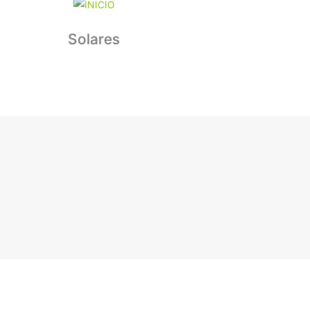
Solares