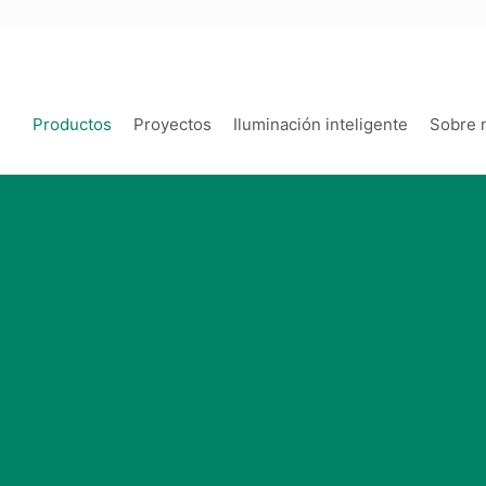
Productos
Proyectos
Iluminación inteligente
Sobre 