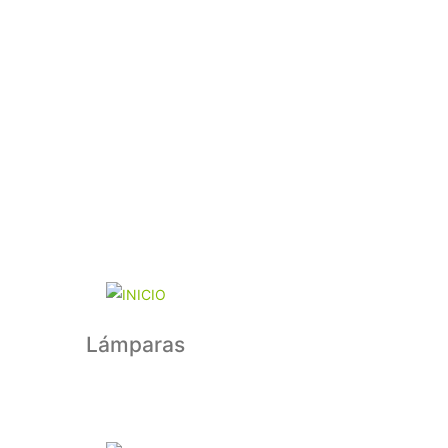
Lámparas