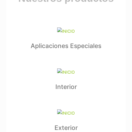
Aplicaciones Especiales
Interior
Exterior