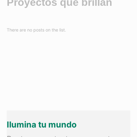
Proyectos que brillan
There are no posts on the list.
Ilumina tu mundo