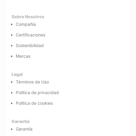
Sobre Nosotros
Compañía
Certificaciones
Sostenibilidad
Marcas
Legal
Términos de Uso
Política de privacidad
Política de cookies
Garantía
Garantía