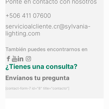
Ponte en contacto con nosotros
+506 411 07600
servicioalcliente.cr@sylvania-
lighting.com
También puedes encontrarnos en
¿Tienes una consulta?
Envíanos tu pregunta
[contact-form-7 id="8" title="contacto"]