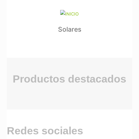
Solares
Productos destacados
Redes sociales