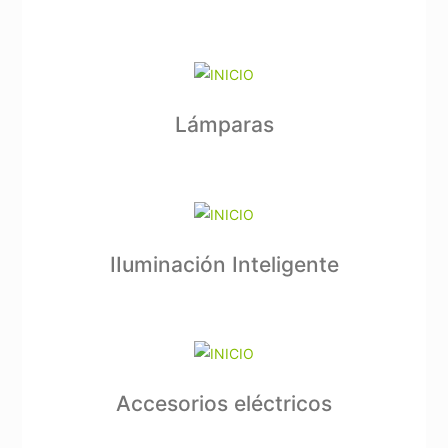
Lámparas
IIuminación Inteligente
Accesorios eléctricos