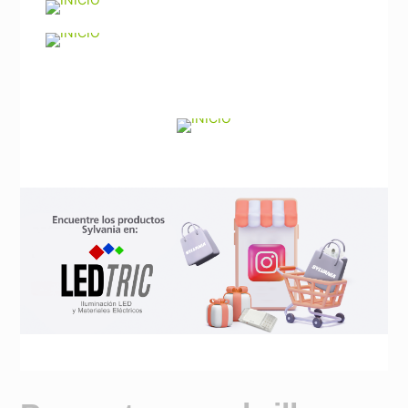
Noticias