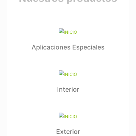
Aplicaciones Especiales
Interior
Exterior