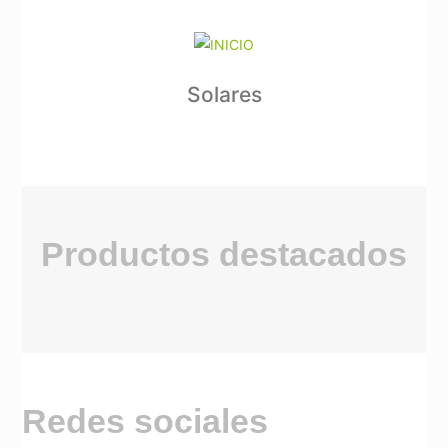
Solares
Productos destacados
Redes sociales