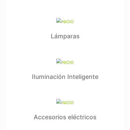
Lámparas
IIuminación Inteligente
Accesorios eléctricos