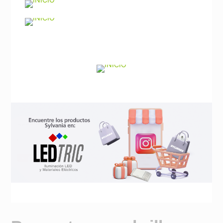
Noticias