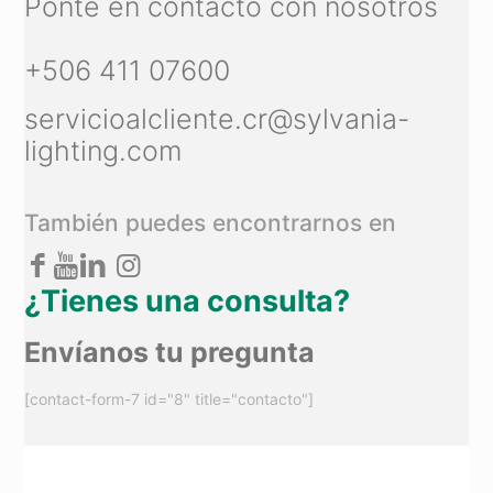
Ponte en contacto con nosotros
+506 411 07600
servicioalcliente.cr@sylvania-
lighting.com
También puedes encontrarnos en
¿Tienes una consulta?
Envíanos tu pregunta
[contact-form-7 id="8" title="contacto"]