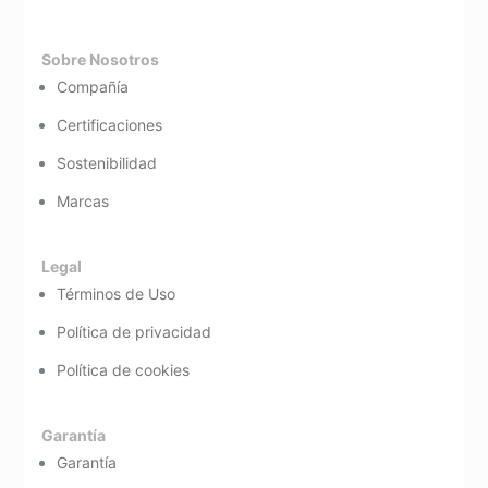
Sobre Nosotros
Compañía
Certificaciones
Sostenibilidad
Marcas
Legal
Términos de Uso
Política de privacidad
Política de cookies
Garantía
Garantía