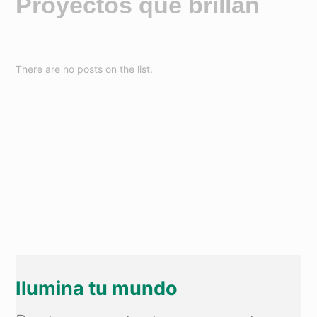
Proyectos que brillan
There are no posts on the list.
Ilumina tu mundo