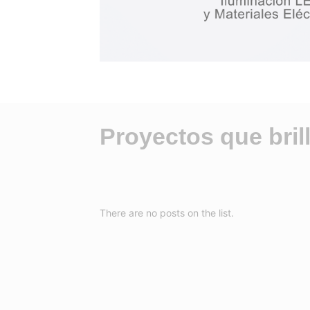
Proyectos que bril
There are no posts on the list.