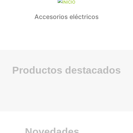
Accesorios eléctricos
Productos destacados
Novedades