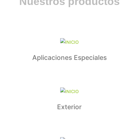
Nuestros productos
Aplicaciones Especiales
Exterior