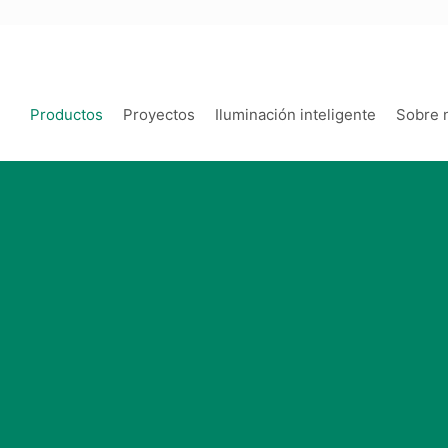
Productos
Proyectos
Iluminación inteligente
Sobre 