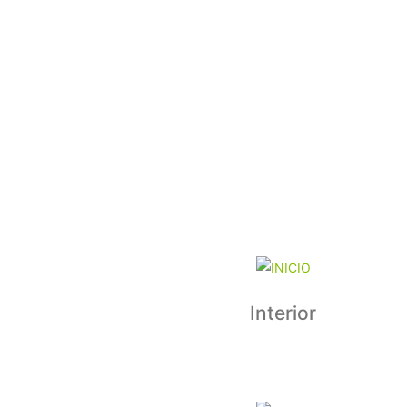
Interior