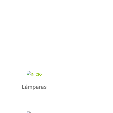
Lámparas