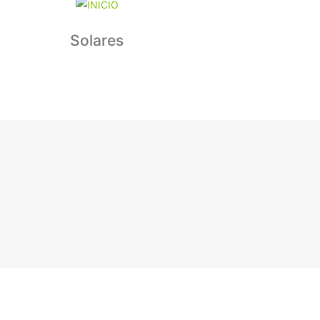
Solares