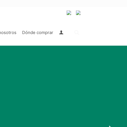
nosotros
Dónde comprar