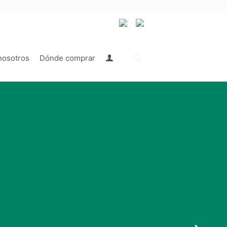
nosotros
Dónde comprar