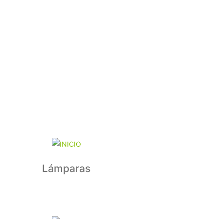
Lámparas