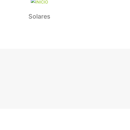
Solares