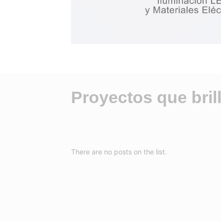
Proyectos que bril
There are no posts on the list.