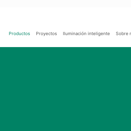
Productos
Proyectos
Iluminación inteligente
Sobre 