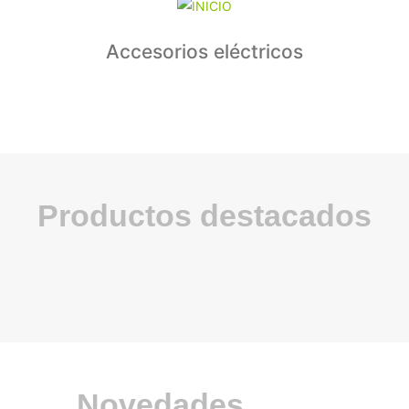
Accesorios eléctricos
Productos destacados
Novedades