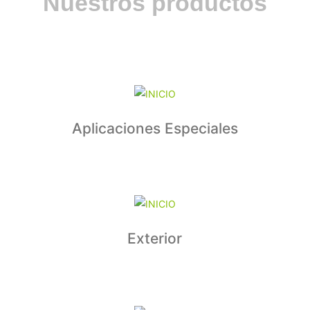
Nuestros productos
Aplicaciones Especiales
Exterior